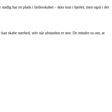
stadig har en plads i fællesskabet – ikke kun i hjertet, men også i det
 kan skabe nærhed, selv når afstanden er stor. De minder os om, at