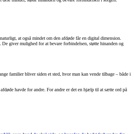
 naturligt, at også mindet om den afdøde får en digital dimension.
. De giver mulighed for at bevare forbindelsen, støtte hinanden og
ange familier bliver siden et sted, hvor man kan vende tilbage – både i
afdøde havde for andre. For andre er det en hjælp til at sætte ord på